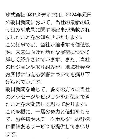
株式会社D&Pメディアは、2024年元日
の朝日新聞において、当社の最新の取
り組みや成果に関する記事が掲載され
ましたことをお知らせいたします。
この記事では、当社が追求する価値観
や、未来に向けた新たな展望について
詳しく紹介されています。また、当社
のビジョンや取り組みが、地域社会や
お客様に与える影響についても掘り下
げられています。
朝日新聞を通じて、多くの方々に当社
のメッセージやビジョンをお伝えでき
たことを大変嬉しく思っております。
これを機に、一層の努力と信頼をもっ
て、お客様やステークホルダーの皆様
に価値あるサービスを提供してまいり
ます。