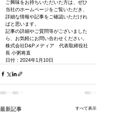
ご興味をお持ちいただいた方は、ぜひ
当社のホームページをご覧いただき、
詳細な情報や記事をご確認いただけれ
ばと思います。
記事の詳細やご質問等がございました
ら、お気軽にお問い合わせください。
株式会社D&Pメディア　代表取締役社
長 小粥将直
日付：2024年1月10日
すべて表示
最新記事