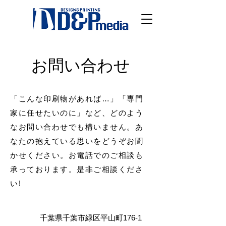
お問い合わせ
「こんな印刷物があれば…」「専門
家に任せたいのに」など、どのよう
なお問い合わせでも構いません。あ
なたの抱えている思いをどうぞお聞
かせください。お電話でのご相談も
承っております。是非ご相談くださ
い!
千葉県千葉市緑区平山町176-1