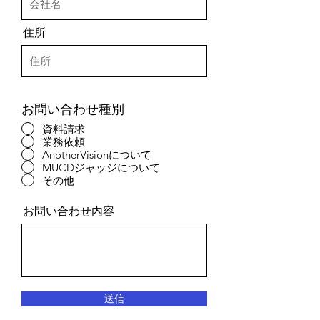
住所
お問い合わせ種別
資料請求
業務依頼
AnotherVisionについて
MUCDジャッジについて
その他
お問い合わせ内容
送信