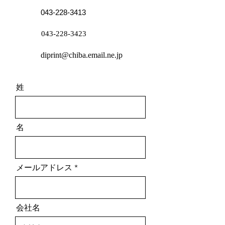
043-228-3413
043-228-3423
diprint@chiba.email.ne.jp
姓
名
メールアドレス
会社名