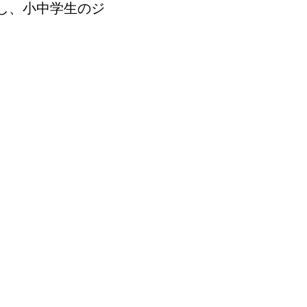
催し、小中学生のジ