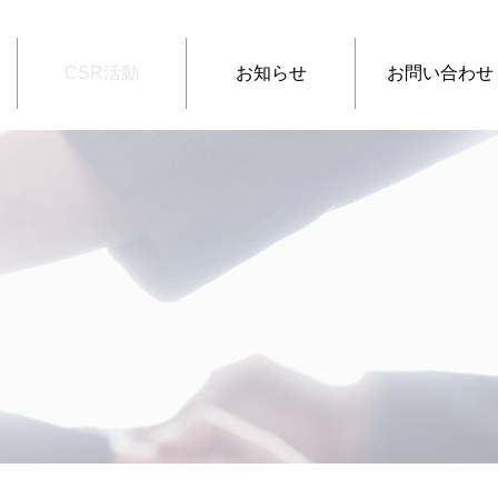
CSR活動
お知らせ
お問い合わせ