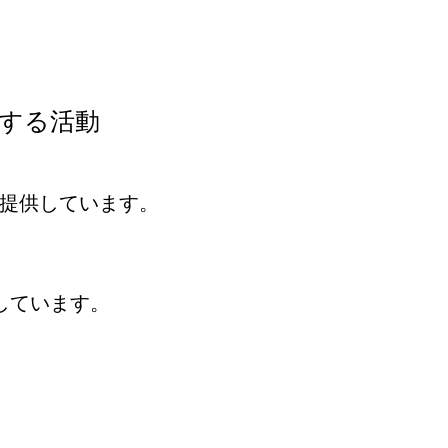
する活動
提供しています。
しています。