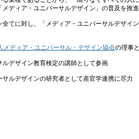
「メディア・ユニバーサルデザイン」の普及を推進
ン全てに対し、「メディア・ユニバーサルデザ
法人メディア・ユニバーサル・デザイン協会
の理事
サルデザイン教育検定の講師として参画
ーサルデザインの研究者として産官学連携に尽力