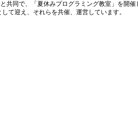
若葉若松と共同で、「夏休みプログラミング教室」を開
として迎え、それらを共催、運営しています。