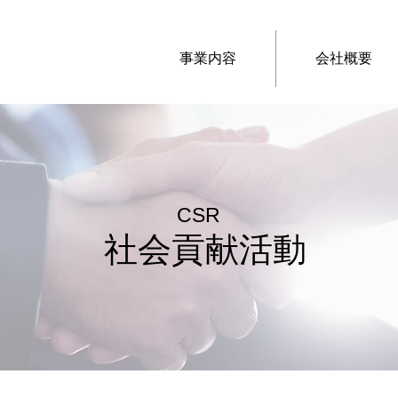
事業内容
会社概要
活動
CSR
社会貢献活動