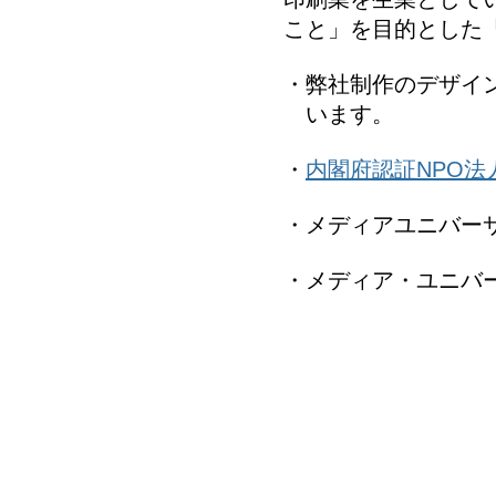
こと」を目的とした
・弊社制作のデザイ
います。
・
内閣府認証NPO
・メディアユニバー
・メディア・ユニバ