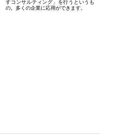
すコンサルティング」を行うというも
の。多くの企業に応用ができます。