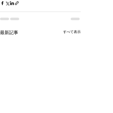
すべて表示
最新記事