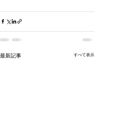
すべて表示
最新記事