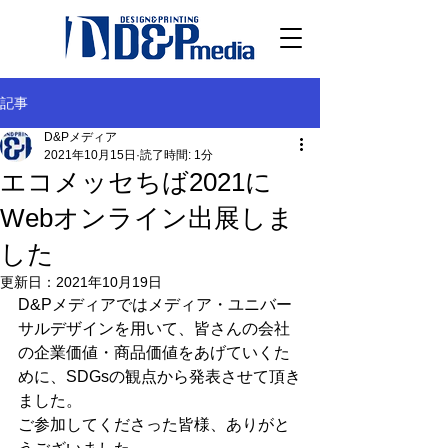
記事
D&Pメディア
2021年10月15日
読了時間: 1分
エコメッセちば2021に
Webオンライン出展しま
した
更新日：
2021年10月19日
D&Pメディアではメディア・ユニバー
サルデザインを用いて、皆さんの会社
の企業価値・商品価値をあげていくた
めに、SDGsの観点から発表させて頂き
ました。
ご参加してくださった皆様、ありがと